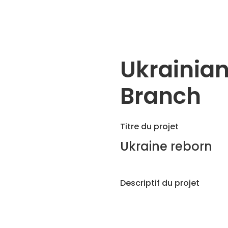
Ukrainia
Branch
Titre du projet
Ukraine reborn
Descriptif du projet