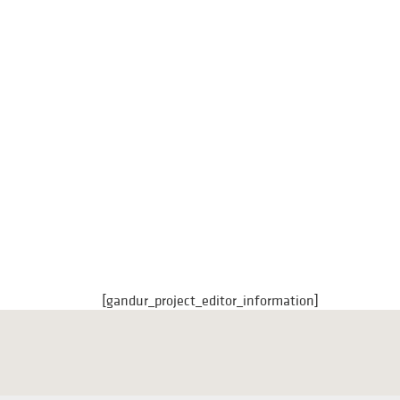
[gandur_project_editor_information]