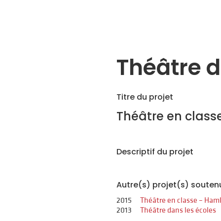
Théâtre d
Titre du projet
Théâtre en class
Descriptif du projet
Autre(s) projet(s) souten
2015
Théâtre en classe – Haml
2013
Théâtre dans les écoles