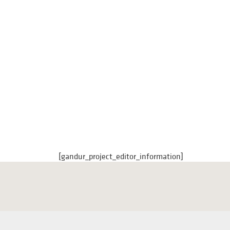
[gandur_project_editor_information]