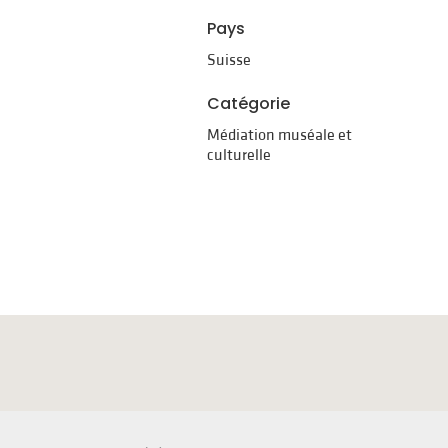
Pays
Suisse
Catégorie
Médiation muséale et
culturelle