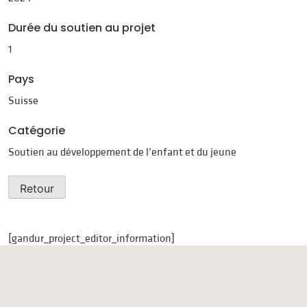
Durée du soutien au projet
1
Pays
Suisse
Catégorie
Soutien au développement de l’enfant et du jeune
Retour
[gandur_project_editor_information]