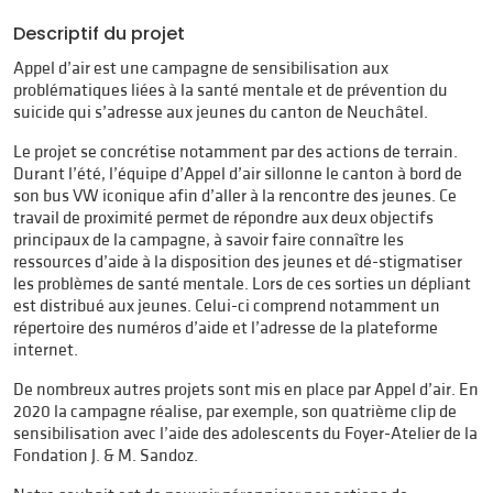
Descriptif du projet
Appel d’air est une campagne de sensibilisation aux
problématiques liées à la santé mentale et de prévention du
suicide qui s’adresse aux jeunes du canton de Neuchâtel.
Le projet se concrétise notamment par des actions de terrain.
Durant l’été, l’équipe d’Appel d’air sillonne le canton à bord de
son bus VW iconique afin d’aller à la rencontre des jeunes. Ce
travail de proximité permet de répondre aux deux objectifs
principaux de la campagne, à savoir faire connaître les
ressources d’aide à la disposition des jeunes et dé-stigmatiser
les problèmes de santé mentale. Lors de ces sorties un dépliant
est distribué aux jeunes. Celui-ci comprend notamment un
répertoire des numéros d’aide et l’adresse de la plateforme
internet.
De nombreux autres projets sont mis en place par Appel d’air. En
2020 la campagne réalise, par exemple, son quatrième clip de
sensibilisation avec l’aide des adolescents du Foyer-Atelier de la
Fondation J. & M. Sandoz.