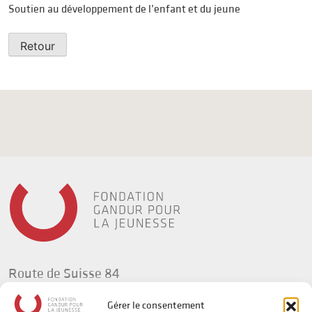
Soutien au développement de l’enfant et du jeune
Retour
Route de Suisse 84
1295 Tannay
Gérer le consentement
Suisse