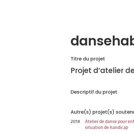
dansehab
Titre du projet
Projet d’atelier 
Descriptif du projet
Autre(s) projet(s) souten
2018
Atelier de danse pour en
situation de handicap