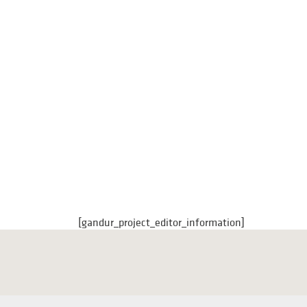
[gandur_project_editor_information]