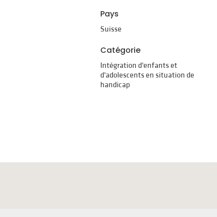
Pays
Suisse
Catégorie
Intégration d'enfants et
d'adolescents en situation de
handicap