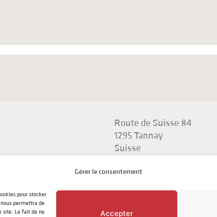
Route de Suisse 84
1295 Tannay
Suisse
Gérer le consentement
cookies pour stocker
s nous permettra de
site. Le fait de ne
Accepter