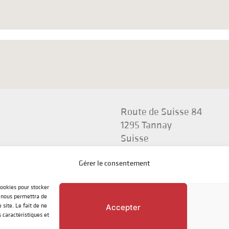
Route de Suisse 84
1295 Tannay
Suisse
Gérer le consentement
cookies pour stocker
s nous permettra de
site. Le fait de ne
Accepter
 caractéristiques et