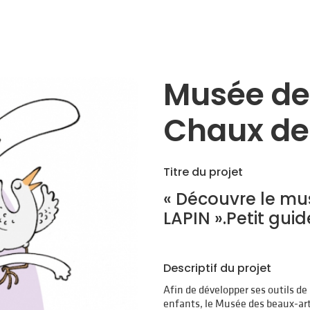
Musée de
Chaux de
Titre du projet
« Découvre le mus
LAPIN ».Petit gui
Descriptif du projet
Afin de développer ses outils de
enfants, le Musée des beaux-art