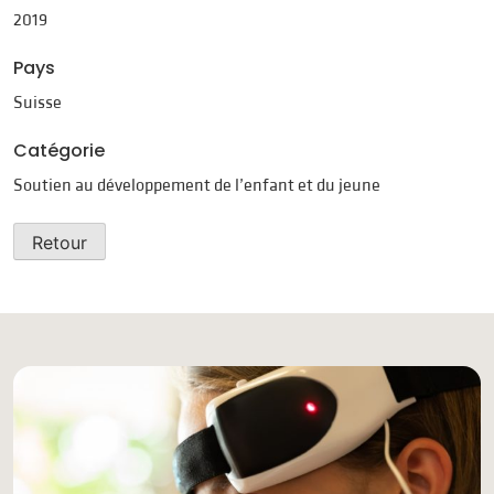
2019
Pays
Suisse
Catégorie
Soutien au développement de l’enfant et du jeune
Retour