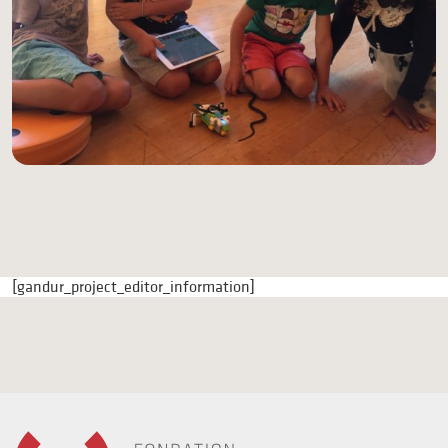
[gandur_project_editor_information]