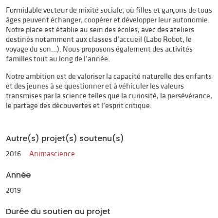
Formidable vecteur de mixité sociale, où filles et garçons de tous
âges peuvent échanger, coopérer et développer leur autonomie.
Notre place est établie au sein des écoles, avec des ateliers
destinés notamment aux classes d’accueil (Labo Robot, le
voyage du son…). Nous proposons également des activités
familles tout au long de l’année.
Notre ambition est de valoriser la capacité naturelle des enfants
et des jeunes à se questionner et à véhiculer les valeurs
transmises par la science telles que la curiosité, la persévérance,
le partage des découvertes et l’esprit critique.
Autre(s) projet(s) soutenu(s)
2016
Animascience
Année
2019
Durée du soutien au projet