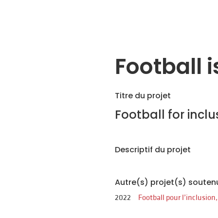
Football 
Titre du projet
Football for incl
Descriptif du projet
Autre(s) projet(s) souten
2022
Football pour l’inclusion,