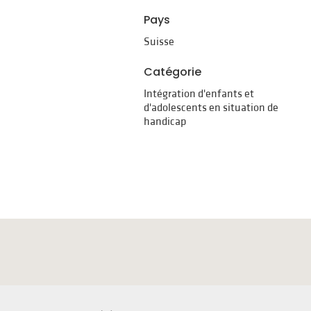
Pays
Suisse
Catégorie
Intégration d'enfants et
d'adolescents en situation de
handicap