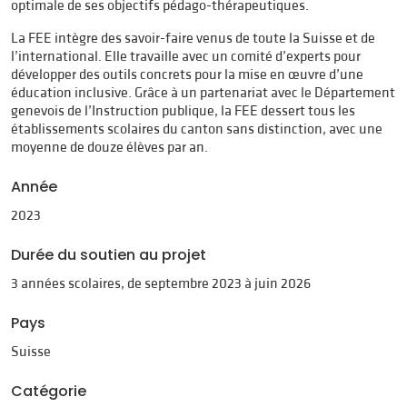
optimale de ses objectifs pédago-thérapeutiques.
La FEE intègre des savoir-faire venus de toute la Suisse et de
l’international. Elle travaille avec un comité d’experts pour
développer des outils concrets pour la mise en œuvre d’une
éducation inclusive. Grâce à un partenariat avec le Département
genevois de l’Instruction publique, la FEE dessert tous les
établissements scolaires du canton sans distinction, avec une
moyenne de douze élèves par an.
Année
2023
Durée du soutien au projet
3 années scolaires, de septembre 2023 à juin 2026
Pays
Suisse
Catégorie