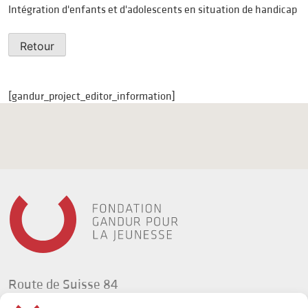
Intégration d'enfants et d'adolescents en situation de handicap
Retour
[gandur_project_editor_information]
Route de Suisse 84
1295 Tannay