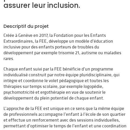
assurer leur inclusion.
Descriptif du projet
Créée à Genève en 2017, la Fondation pour les Enfants
Extraordinaires, la FEE, développe un modèle d’éducation
inclusive pour des enfants porteurs de troubles du
développement par exemple trisomie 21, autisme ou maladies
rares.
Chaque enfant suivi par la FEE bénéficie d’un programme
individualisé construit par notre équipe pluridisciplinaire, qui
intègre et coordonne le volet pédagogique et toutes les
thérapies sur temps scolaire, par exemple logopédie,
psychomotricité et ergothérapie en vue de soutenir le
développement du plein potentiel de chaque enfant.
L’approche de la FEE est unique en ce sens que la même équipe
de professionnels accompagne l’enfant à l’école de son quartier
et effectue un renforcement avec des sessions individuelles,
permettant d’optimiser le temps de l’enfant et une coordination