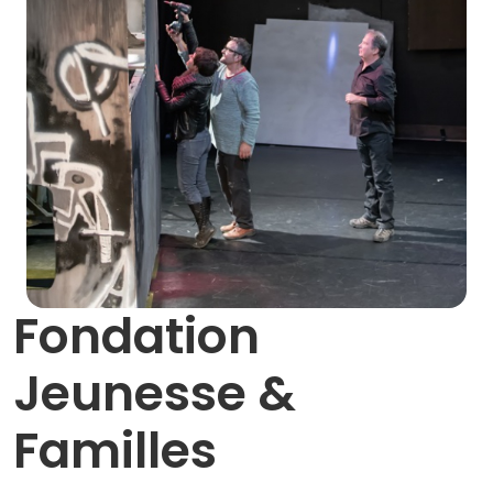
Fondation
Jeunesse &
Familles