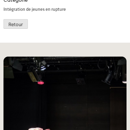
Catégorie
Intégration de jeunes en rupture
Retour