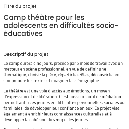
Titre du projet
Camp théâtre pour les
adolescents en difficultés socio-
éducatives
Descriptif du projet
Le camp durera cinq jours, précédé par 5 mois de travail avec un
metteur en scène professionnel, en vue de définir une
thématique, choisir la pièce, répartir les rôles, découvrir le jeu,
comprendre les textes et imaginer la scénographie.
Le théâtre est une voie d’accès aux émotions, un moyen
d’expression et de libération. C’est aussi un outil de médiation
permettant à ces jeunes en difficultés personnelles, sociales ou
familiales, de développer leur confiance en eux. Ce projet vise
également à enrichir leurs connaissances culturelles et à
développer la cohésion du groupe des jeunes.