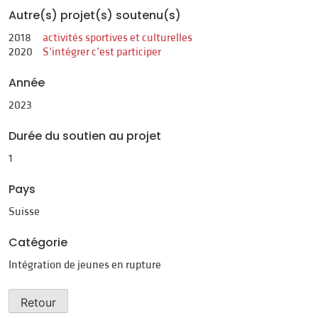
Autre(s) projet(s) soutenu(s)
2018
activités sportives et culturelles
2020
S’intégrer c’est participer
Année
2023
Durée du soutien au projet
1
Pays
Suisse
Catégorie
Intégration de jeunes en rupture
Retour