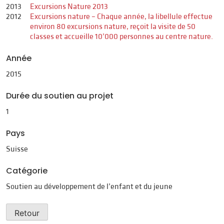
2013
Excursions Nature 2013
2012
Excursions nature – Chaque année, la libellule effectue
environ 80 excursions nature, reçoit la visite de 50
classes et accueille 10’000 personnes au centre nature.
Année
2015
Durée du soutien au projet
1
Pays
Suisse
Catégorie
Soutien au développement de l’enfant et du jeune
Retour