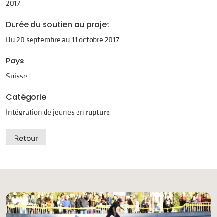
2017
Durée du soutien au projet
Du 20 septembre au 11 octobre 2017
Pays
Suisse
Catégorie
Intégration de jeunes en rupture
Retour