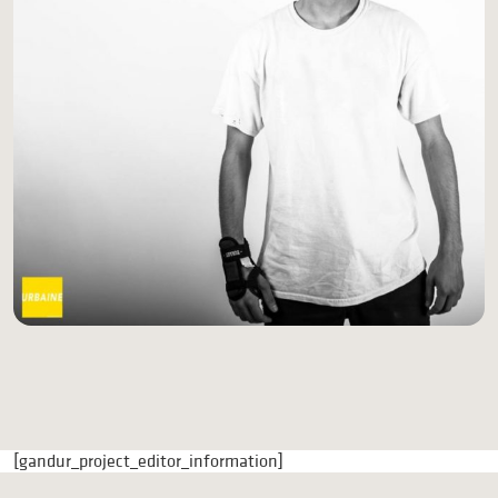
[gandur_project_editor_information]