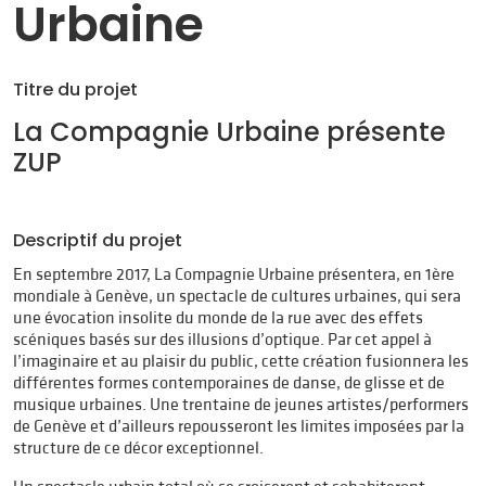
Urbaine
Titre du projet
La Compagnie Urbaine présente
ZUP
Descriptif du projet
En septembre 2017, La Compagnie Urbaine présentera, en 1ère
mondiale à Genève, un spectacle de cultures urbaines, qui sera
une évocation insolite du monde de la rue avec des effets
scéniques basés sur des illusions d’optique. Par cet appel à
l’imaginaire et au plaisir du public, cette création fusionnera les
différentes formes contemporaines de danse, de glisse et de
musique urbaines. Une trentaine de jeunes artistes/performers
de Genève et d’ailleurs repousseront les limites imposées par la
structure de ce décor exceptionnel.