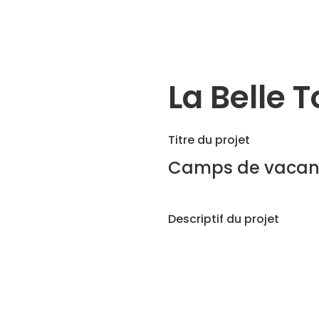
La Belle T
Titre du projet
Camps de vacance
Descriptif du projet