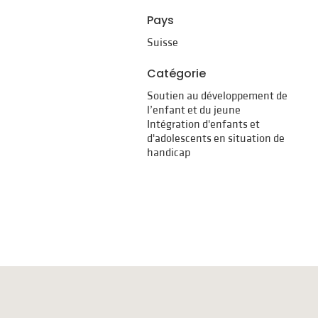
Pays
Suisse
Catégorie
Soutien au développement de
l’enfant et du jeune
Intégration d'enfants et
d'adolescents en situation de
handicap