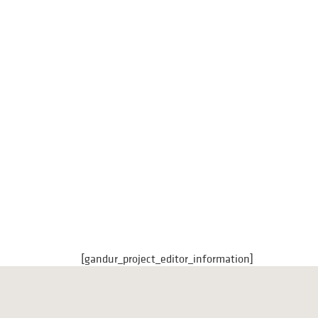
[gandur_project_editor_information]