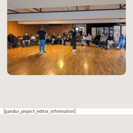
[gandur_project_editor_information]