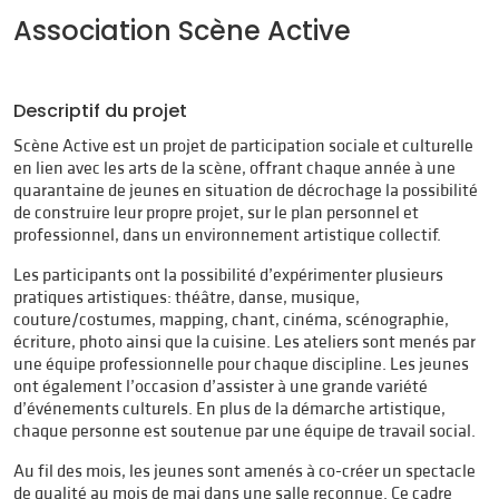
Association Scène Active
Descriptif du projet
Scène Active est un projet de participation sociale et culturelle
en lien avec les arts de la scène, offrant chaque année à une
quarantaine de jeunes en situation de décrochage la possibilité
de construire leur propre projet, sur le plan personnel et
professionnel, dans un environnement artistique collectif.
Les participants ont la possibilité d’expérimenter plusieurs
pratiques artistiques: théâtre, danse, musique,
couture/costumes, mapping, chant, cinéma, scénographie,
écriture, photo ainsi que la cuisine. Les ateliers sont menés par
une équipe professionnelle pour chaque discipline. Les jeunes
ont également l’occasion d’assister à une grande variété
d’événements culturels. En plus de la démarche artistique,
chaque personne est soutenue par une équipe de travail social.
Au fil des mois, les jeunes sont amenés à co-créer un spectacle
de qualité au mois de mai dans une salle reconnue. Ce cadre