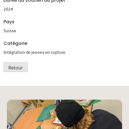
Durée du soutien au projet
2024
Pays
Suisse
Catégorie
Intégration de jeunes en rupture
Retour