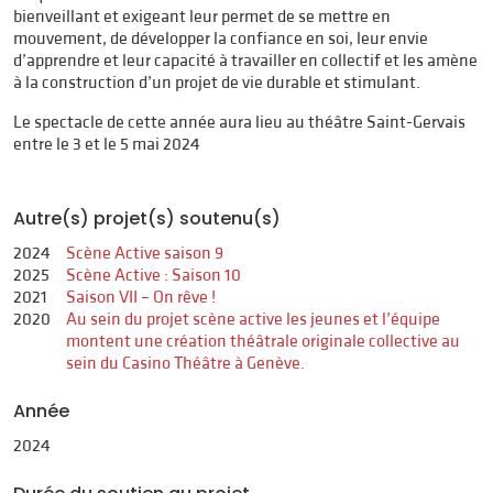
bienveillant et exigeant leur permet de se mettre en
mouvement, de développer la confiance en soi, leur envie
d’apprendre et leur capacité à travailler en collectif et les amène
à la construction d’un projet de vie durable et stimulant.
Le spectacle de cette année aura lieu au théâtre Saint-Gervais
entre le 3 et le 5 mai 2024
Autre(s) projet(s) soutenu(s)
2024
Scène Active saison 9
2025
Scène Active : Saison 10
2021
Saison VII – On rêve !
2020
Au sein du projet scène active les jeunes et l’équipe
montent une création théâtrale originale collective au
sein du Casino Théâtre à Genève.
Année
2024