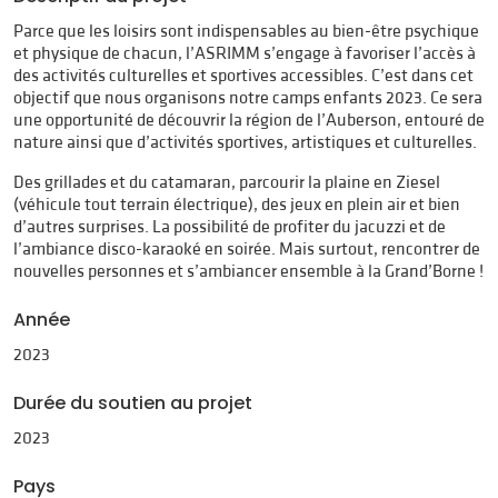
Parce que les loisirs sont indispensables au bien-être psychique
et physique de chacun, l’ASRIMM s’engage à favoriser l’accès à
des activités culturelles et sportives accessibles. C’est dans cet
objectif que nous organisons notre camps enfants 2023. Ce sera
une opportunité de découvrir la région de l’Auberson, entouré de
nature ainsi que d’activités sportives, artistiques et culturelles.
Des grillades et du catamaran, parcourir la plaine en Ziesel
(véhicule tout terrain électrique), des jeux en plein air et bien
d’autres surprises. La possibilité de profiter du jacuzzi et de
l’ambiance disco-karaoké en soirée. Mais surtout, rencontrer de
nouvelles personnes et s’ambiancer ensemble à la Grand’Borne !
Année
2023
Durée du soutien au projet
2023
Pays