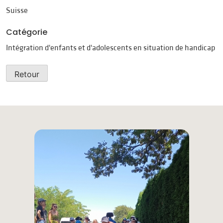
Suisse
Catégorie
Intégration d'enfants et d'adolescents en situation de handicap
Retour