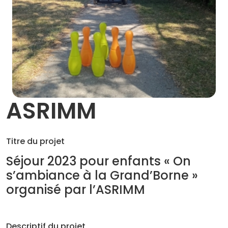
ASRIMM
Titre du projet
Séjour 2023 pour enfants « On
s’ambiance à la Grand’Borne »
organisé par l’ASRIMM
Descriptif du projet