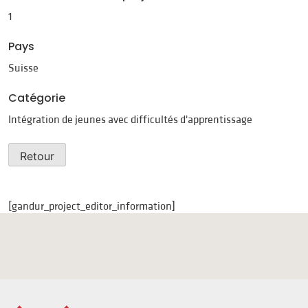
1
Pays
Suisse
Catégorie
Intégration de jeunes avec difficultés d'apprentissage
Retour
[gandur_project_editor_information]