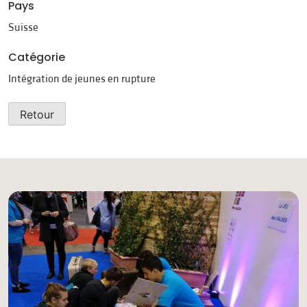
Pays
Suisse
Catégorie
Intégration de jeunes en rupture
Retour