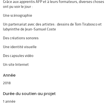
Grâce aux apprentis AFP et à leurs formateurs, diverses choses
ont pu voir le jour :
Une scénographie
Un partenariat avec des artistes : dessins de Tom Tirabosco et
labyrinthe de Jean-Samuel Coste
Des créations sonores
Une identité visuelle
Des capsules vidéo
Un site Internet
Année
2018
Durée du soutien au projet
1 année