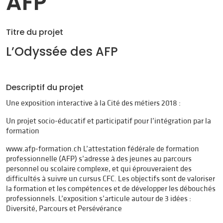
AFP
Titre du projet
L’Odyssée des AFP
Descriptif du projet
Une exposition interactive à la Cité des métiers 2018 :
Un projet socio-éducatif et participatif pour l’intégration par la
formation
www.afp-formation.ch L’attestation fédérale de formation
professionnelle (AFP) s’adresse à des jeunes au parcours
personnel ou scolaire complexe, et qui éprouveraient des
difficultés à suivre un cursus CFC. Les objectifs sont de valoriser
la formation et les compétences et de développer les débouchés
professionnels. L’exposition s’articule autour de 3 idées :
Diversité, Parcours et Persévérance